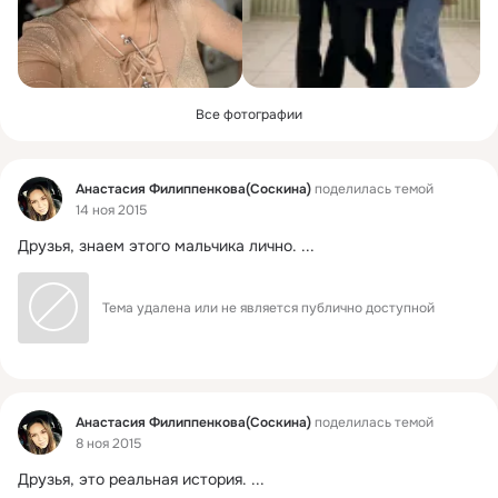
Все фотографии
Фид
Анастасия Филиппенкова(Соскина)
поделилась темой
14 ноя 2015
Друзья, знаем этого мальчика лично.
 ...
Тема удалена или не является публично доступной
Фид
Анастасия Филиппенкова(Соскина)
поделилась темой
8 ноя 2015
Друзья, это реальная история.
 ...