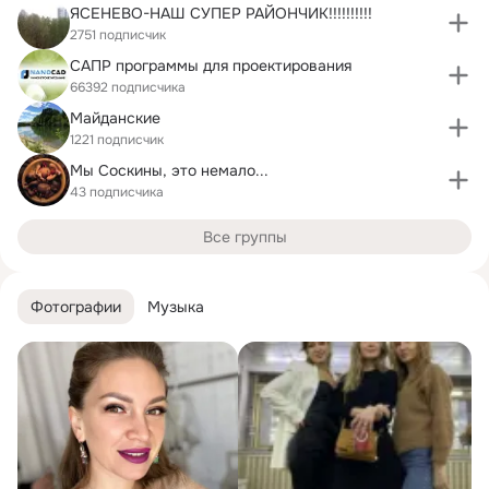
ЯСЕНЕВО-НАШ СУПЕР РАЙОНЧИК!!!!!!!!!!
2751 подписчик
САПР программы для проектирования
66392 подписчика
Майданские
1221 подписчик
Мы Соскины, это немало...
43 подписчика
Все группы
Фотографии
Музыка