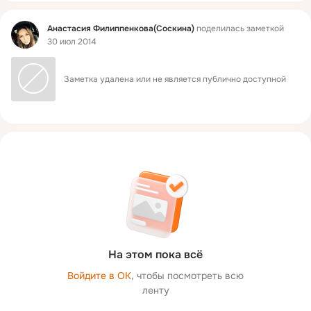
Фид
Анастасия Филиппенкова(Соскина)
поделилась заметкой
30 июл 2014
Заметка удалена или не является публично доступной
На этом пока всё
Войдите в ОК
, чтобы посмотреть всю
ленту