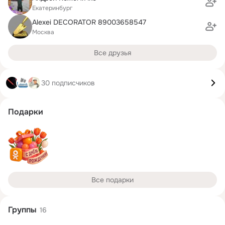
Екатеринбург
Alexei DECORATOR 89003658547
Москва
Все друзья
30 подписчиков
Подарки
Все подарки
Группы
16