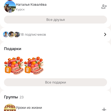
Наталья Ковалёва
Курск
Все друзья
18 подписчиков
Подарки
Все подарки
Группы
23
Уроки из жизни