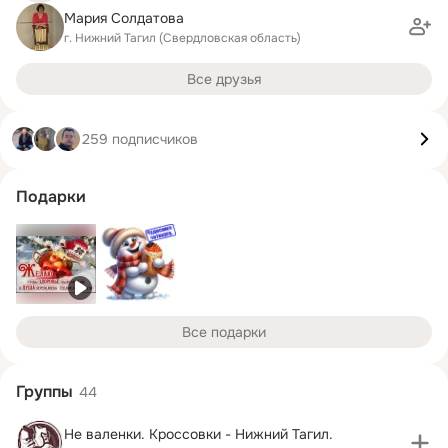
Мария Солдатова
г. Нижний Тагил (Свердловская область)
Все друзья
259 подписчиков
Подарки
Все подарки
Группы
44
Не валенки. Кроссовки - Нижний Тагил.