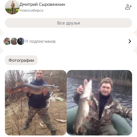
Дмитрий Сыровежкин
Новосибирск
Все друзья
11 подписчиков
Фотографии