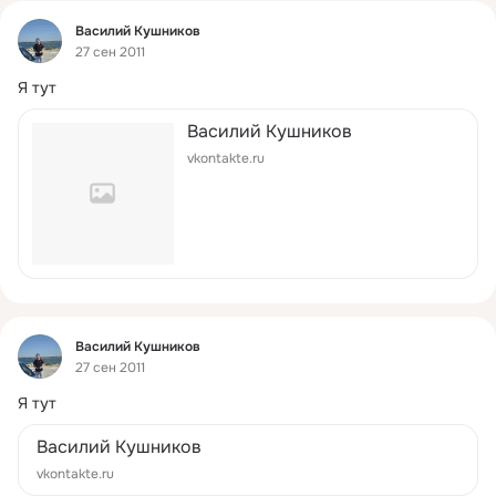
Фид
Василий Кушников
27 сен 2011
Я тут
Василий Кушников
vkontakte.ru
Фид
Василий Кушников
27 сен 2011
Я тут
Василий Кушников
vkontakte.ru