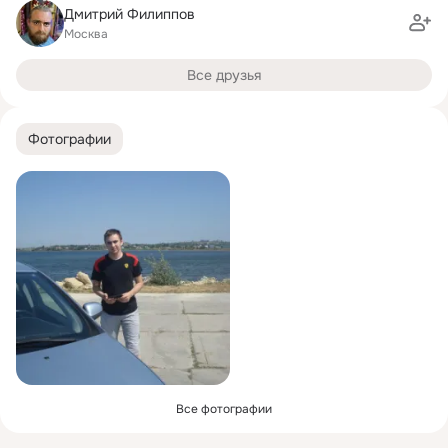
Дмитрий Филиппов
Москва
Все друзья
Фотографии
Все фотографии