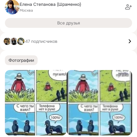
Елена Степанова (Шраменко)
Москва
Все друзья
47 подписчиков
Фотографии