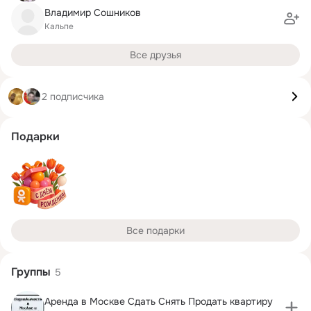
Владимир Сошников
Кальпе
Все друзья
2 подписчика
Подарки
Все подарки
Группы
5
Аренда в Москве Сдать Снять Продать квартиру