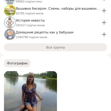
58563 подписчика
Вышивка бисером. Схемы, наборы для вышивки бисером
82785 подписчиков
История невесты
251427 подписчиков
Домашние рецепты как у бабушки
2390799 подписчиков
Все группы
Фотографии