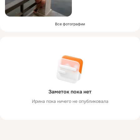
Все фотографии
Заметок пока нет
Ирина пока ничего не опубликовала