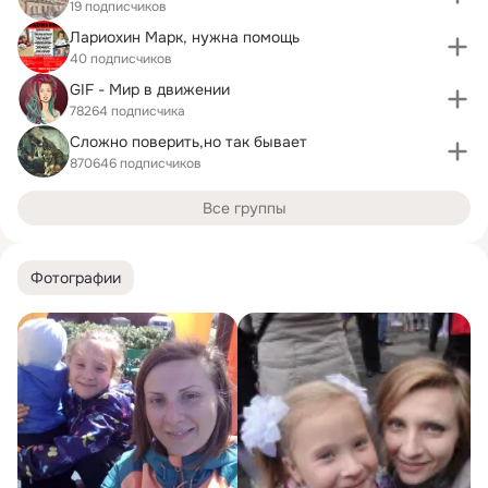
19 подписчиков
Лариохин Марк, нужна помощь
40 подписчиков
GIF - Мир в движении
78264 подписчика
Сложно поверить,но так бывает
870646 подписчиков
Все группы
Фотографии