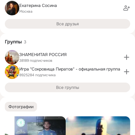
Екатерина Сосина
Москва
Все друзья
Группы
3
ЗНАМЕНИТАЯ РОССИЯ
38189 подписчиков
Игра "Сокровища Пиратов" - официальная группа
8925284 подписчика
Все группы
Фотографии