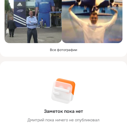
Все фотографии
Заметок пока нет
Дмитрий пока ничего не опубликовал