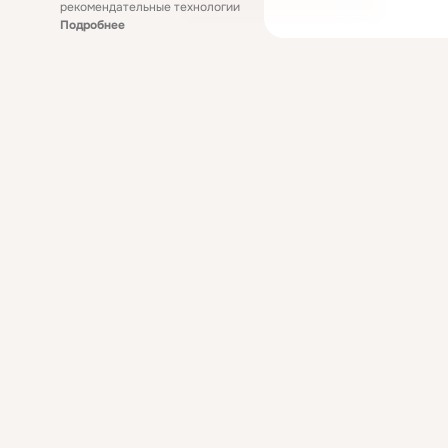
рекомендательные технологии
Подробнее