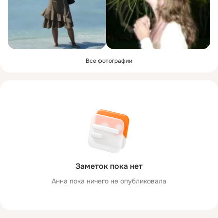
Все фотографии
Заметок пока нет
Анна пока ничего не опубликовала