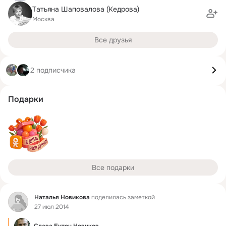
Tатьяна Шаповалова (Кедрова)
Москва
Все друзья
2 подписчика
Подарки
Все подарки
Фид
Наталья Новикова
поделилась заметкой
27 июл 2014