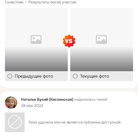
1 участник
Результаты после участия
Предыдущее фото
Текущее фото
Фид
Наталья Букий (Кислинская)
поделилась темой
28 июн 2022
Тема удалена или не является публично доступной