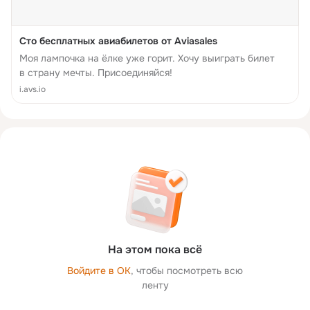
Сто бесплатных авиабилетов от Aviasales
Моя лампочка на ёлке уже горит. Хочу выиграть билет
в страну мечты. Присоединяйся!
i.avs.io
На этом пока всё
Войдите в ОК
, чтобы посмотреть всю
ленту