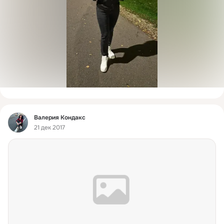
Фид
Валерия Кондакс
21 дек 2017