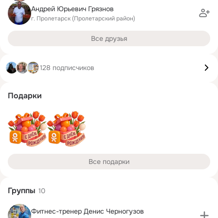
Андрей Юрьевич Грязнов
г. Пролетарск (Пролетарский район)
Все друзья
128 подписчиков
Подарки
Все подарки
Группы
10
Фитнес-тренер Денис Черногузов