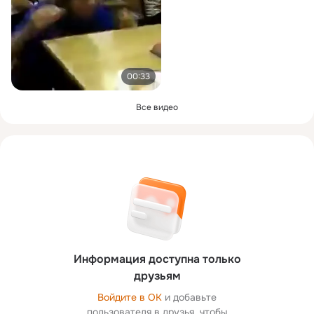
00:33
Все видео
Информация доступна только
друзьям
Войдите в ОК
и добавьте
пользователя в друзья, чтобы