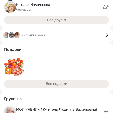
Наталья Филиппова
Черкассы
Все друзья
33 подписчика
Подарки
Все подарки
Группы
51
МОИ УЧЕНИКИ (Учитель Людмила Васильевна)