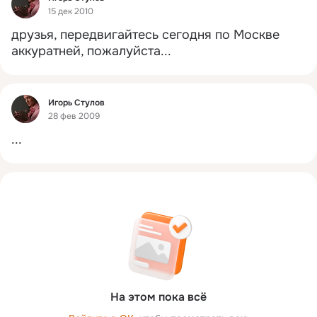
15 дек 2010
друзья, передвигайтесь сегодня по Москве 
аккуратней, пожалуйста...
Фид
Игорь Стулов
28 фев 2009
...
На этом пока всё