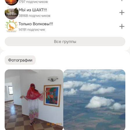
1797 подписчиков
МЫ из ШАХТ!!!
38168 подписчиков
Только Волковы!!!
14191 подписчик
Все группы
Фотографии