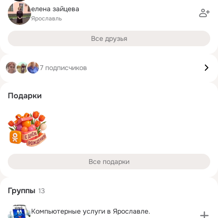
елена зайцева
Ярославль
Все друзья
7 подписчиков
Подарки
Все подарки
Группы
13
Компьютерные услуги в Ярославле.