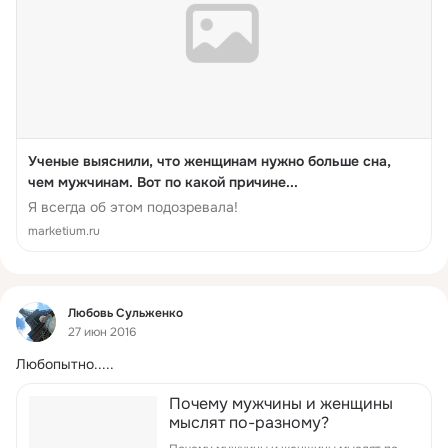
Ученые выяснили, что женщинам нужно больше сна,
чем мужчинам. Вот по какой причине...
Я всегда об этом подозревала!
marketium.ru
Фид
Любовь Сульженко
27 июн 2016
Любопытно.....
Почему мужчины и женщины
мыслят по-разному?