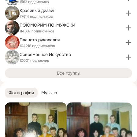
1563 подписчика
Красивый дизайн
77614 подписчиков
ПОЮМОРИМ ПО-МУЖСКИ
114687 подписчиков
Планета рукоделия
104218 подписчиков
Современное Искусство
10001 подписчик
Все группы
Фотографии
Музыка