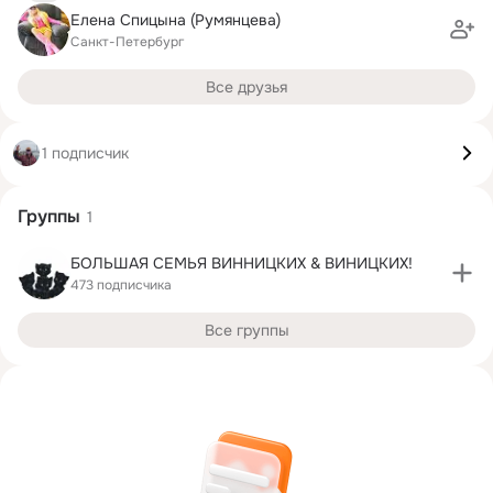
Елена Спицына (Румянцева)
Санкт-Петербург
Все друзья
1 подписчик
Группы
1
БОЛЬШАЯ СЕМЬЯ ВИННИЦКИХ & ВИНИЦКИХ!
473 подписчика
Все группы