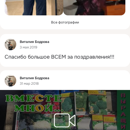
Все фотографии
Фид
Виталия Бодрова
3 мая 2019
Спасибо большое ВСЕМ за поздравления!!!
Фид
Виталия Бодрова
31 мар 2018