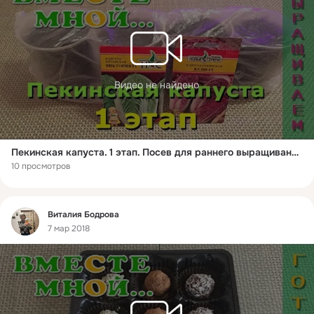
Видео не найдено
Пекинская капуста. 1 этап. Посев для раннего выращивания в теплице.
10 просмотров
Фид
Виталия Бодрова
7 мар 2018