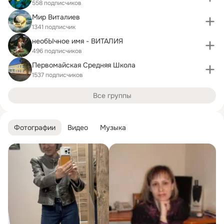
558 подписчиков
Мир Виталиев
1341 подписчик
необЫчное имя - ВИТАЛИЯ
496 подписчиков
Первомайская Средняя Школа
1537 подписчиков
Все группы
Фотографии
Видео
Музыка