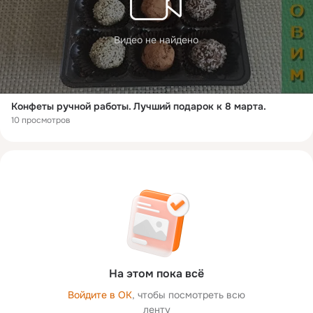
Видео не найдено
Конфеты ручной работы. Лучший подарок к 8 марта.
10 просмотров
На этом пока всё
Войдите в ОК
, чтобы посмотреть всю
ленту