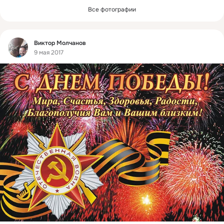
Все фотографии
Фид
Виктор Молчанов
9 мая 2017