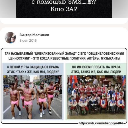
Фид
Виктор Молчанов
8 сен 2016