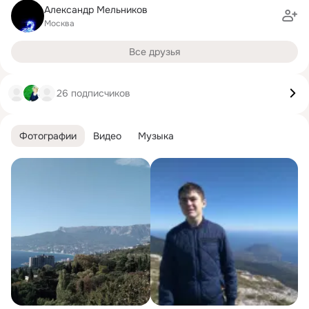
Александр Мельников
Москва
Все друзья
26 подписчиков
Фотографии
Видео
Музыка