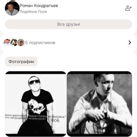
Роман Кондратьев
Лодейное Поле
Все друзья
5 подписчиков
Фотографии