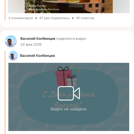
3 комментария
47 раз поделились
411 классов
Фид
Василий Колбинцев
поделился видео
24 фев 2019
Василий Колбинцев
Видео не найдено