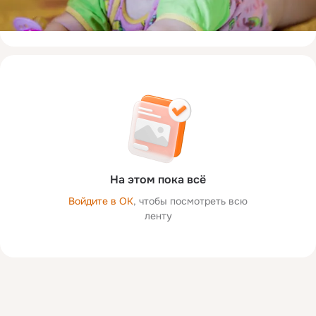
На этом пока всё
Войдите в ОК
, чтобы посмотреть всю
ленту