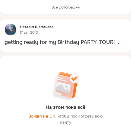
Все фотографии
Фид
Наталья Шаманова
17 авг 2010
getting ready for my Birthday PARTY-TOUR!
 ...
На этом пока всё
Войдите в ОК
, чтобы посмотреть всю
ленту