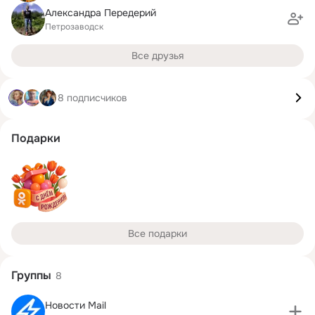
Александра Передерий
Петрозаводск
Все друзья
8 подписчиков
Подарки
Все подарки
Группы
8
Новости Mail