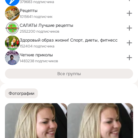
379683 подписчика
Рецепты
1015641 подписчик
САЛАТЫ Лучшие рецепты
2552200 подписчиков
Здоровый образ жизни! Спорт, диеты, фитнесс
152404 подписчика
Четкие приколы
1483238 подписчиков
Все группы
Фотографии