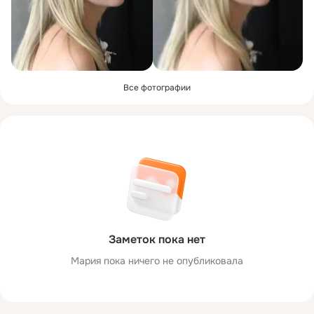
Все фотографии
Заметок пока нет
Мария пока ничего не опубликовала