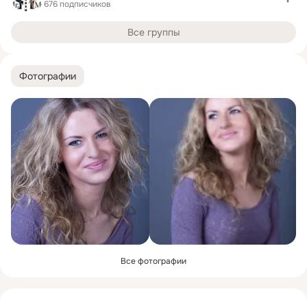
676 подписчиков
Все группы
Фотографии
Все фотографии