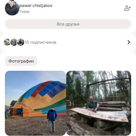
pawel chistjakov
Тверь
Все друзья
15 подписчиков
Фотографии