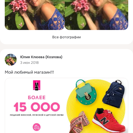
Все фотографии
Фид
Юлия Клюева (Козлова)
3 июн 2018
Мой любимый магазин!!!