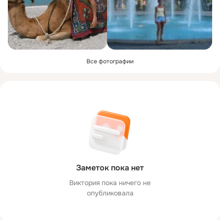
Все фотографии
Заметок пока нет
Виктория пока ничего не
опубликовала