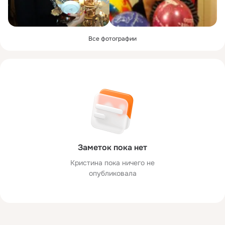
Все фотографии
Заметок пока нет
Кристина пока ничего не
опубликовала