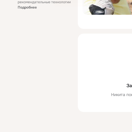
рекомендательные технологии
Подробнее
За
Никита по