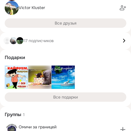
Victor Kluster
Все друзья
17 подписчиков
Подарки
Все подарки
Группы
1
Омичи за границей