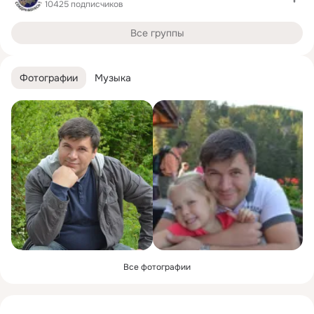
10425 подписчиков
Все группы
Фотографии
Музыка
Все фотографии