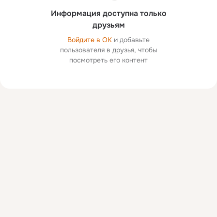
Информация доступна только
друзьям
Войдите в ОК
и добавьте
пользователя в друзья, чтобы
посмотреть его контент