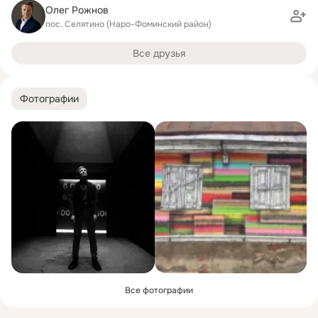
Олег Рожнов
пос. Селятино (Наро-Фоминский район)
Все друзья
Фотографии
Все фотографии