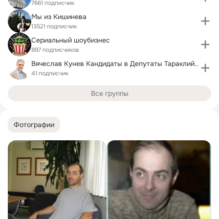
7661 подписчик
Мы из Кишинева
13521 подписчик
Сериальный шоубизнес
897 подписчиков
Вячеслав Кунев Кандидаты в Депутаты Тараклийского
41 подписчик
Все группы
Фотографии