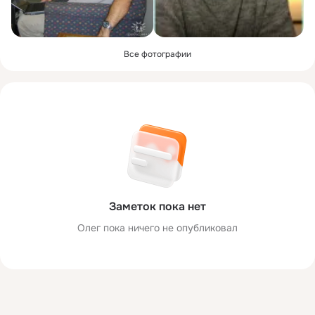
Все фотографии
Заметок пока нет
Олег пока ничего не опубликовал