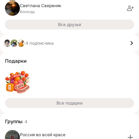
Светлана Свереняк
Вологда
Все друзья
4 подписчика
Подарки
Все подарки
Группы
4
Россия во всей красе