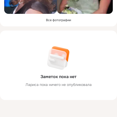
Все фотографии
Заметок пока нет
Лариса пока ничего не опубликовала