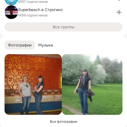
6557 подписчиков
Superbeach в Строгино
1459 подписчиков
Все группы
Фотографии
Музыка
Все фотографии