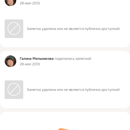
28 июл 2013
Заметка удалена или не является публично доступной
Фид
Галина Мельникова
поделилась заметкой
28 июл 2013
Заметка удалена или не является публично доступной