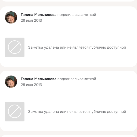
Фид
Галина Мельникова
поделилась заметкой
29 июл 2013
Заметка удалена или не является публично доступной
Фид
Галина Мельникова
поделилась заметкой
29 июл 2013
Заметка удалена или не является публично доступной