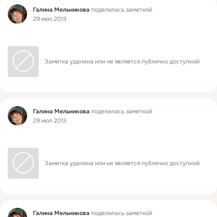
Фид
Галина Мельникова
поделилась заметкой
29 июл 2013
Заметка удалена или не является публично доступной
Фид
Галина Мельникова
поделилась заметкой
29 июл 2013
Заметка удалена или не является публично доступной
Фид
Галина Мельникова
поделилась заметкой