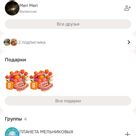
Meri Meri
Валенсия
Все друзья
2 подписчика
Подарки
Все подарки
Группы
4
ПЛАНЕТА МЕЛЬНИКОВЫХ