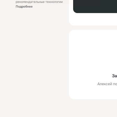
рекомендательные технологии
Подробнее
За
Алексей по