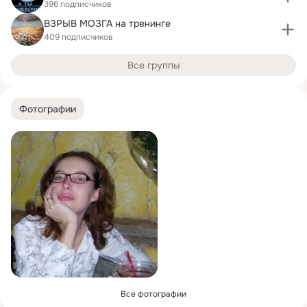
396 подписчиков
ВЗРЫВ МОЗГА на тренинге
409 подписчиков
Все группы
Фотографии
Все фотографии