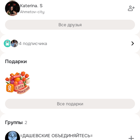
Katerina. S
Ahmetov-city
Все друзья
4 подписчика
Подарки
Все подарки
Группы
2
=ДАШЕВСКИЕ ОБЪЕДИНЯЙТЕСЬ=