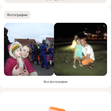
Фотографии
Все фотографии