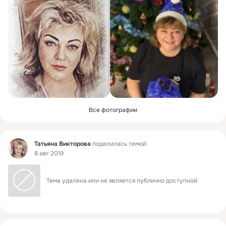
Все фотографии
Фид
Татьяна Викторова
поделилась темой
8 авг 2019
Тема удалена или не является публично доступной