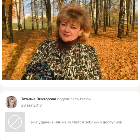
Фид
Татьяна Викторова
поделилась темой
28 авг 2018
Тема удалена или не является публично доступной