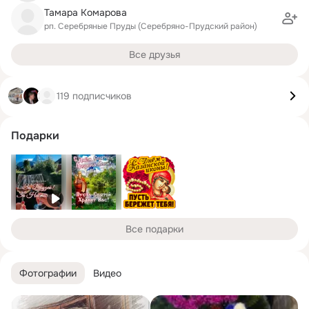
Тамара Комарова
рп. Серебряные Пруды (Серебряно-Прудский район)
Все друзья
119 подписчиков
Подарки
Все подарки
Фотографии
Видео