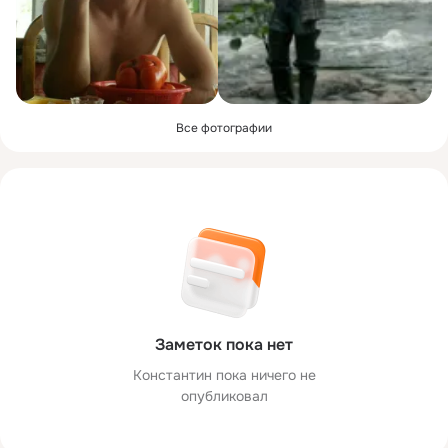
Все фотографии
Заметок пока нет
Константин пока ничего не
опубликовал