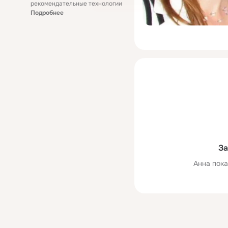
рекомендательные технологии
Подробнее
За
Анна пока