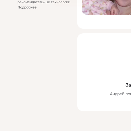
рекомендательные технологии
Подробнее
За
Андрей по