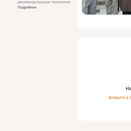
рекомендательные технологии
Подробнее
На
Войдите в 