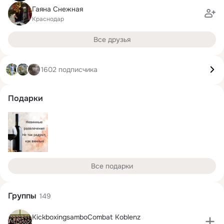
Гаяна Снежная
Краснодар
Все друзья
1602 подписчика
Подарки
Все подарки
Группы
149
KickboxingsamboCombat Koblenz