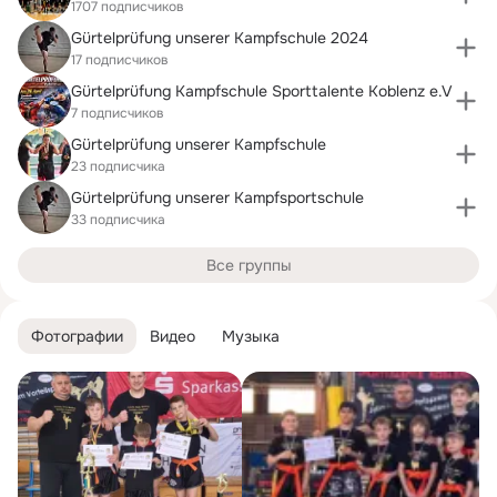
1707 подписчиков
Gürtelprüfung unserer Kampfschule 2024
17 подписчиков
Gürtelprüfung Kampfschule Sporttalente Koblenz e.V
7 подписчиков
Gürtelprüfung unserer Kampfschule
23 подписчика
Gürtelprüfung unserer Kampfsportschule
33 подписчика
Все группы
Фотографии
Видео
Музыка