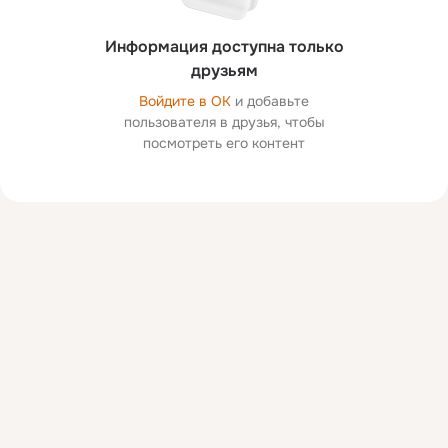
Информация доступна только
друзьям
Войдите в ОК
и добавьте
пользователя в друзья, чтобы
посмотреть его контент