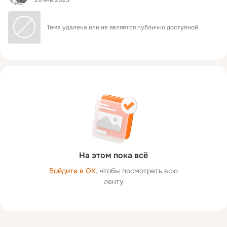
Тема удалена или не является публично доступной
На этом пока всё
Войдите в ОК
, чтобы посмотреть всю
ленту