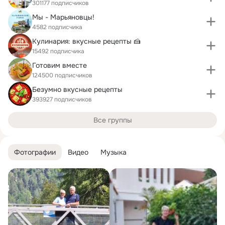
301177 подписчиков
Мы - Марьяновцы!
4582 подписчика
Кулинария: вкусные рецепты 🍰
15492 подписчика
Готовим вместе
124500 подписчиков
Безумно вкусные рецепты
393927 подписчиков
Все группы
Фотографии
Видео
Музыка