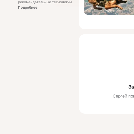
рекомендательные технологии
Подробнее
За
Сергей по